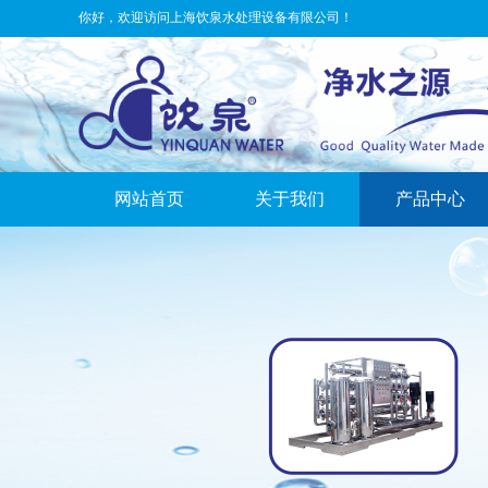
你好，欢迎访问
上海饮泉水处理设备有限公司！
网站首页
关于我们
产品中心