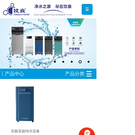
丨产品中心
产品分类
实验室超纯水设备